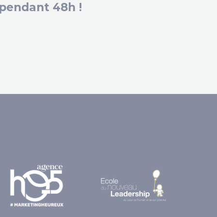
pendant 48h !