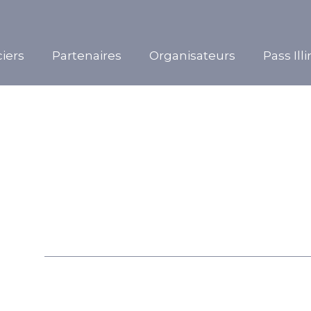
iers
Partenaires
Organisateurs
Pass Ill