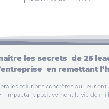
aître les secrets de 25 lea
l’entreprise en remettant l’
era les solutions concrètes qui leur ont
en impactant positivement la vie de mil