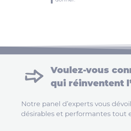
Voulez-vous conn
qui réinventent 
Notre panel d’experts vous dévoil
désirables et performantes tout 