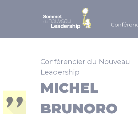
Conférenc
Conférencier du Nouveau
Leadership
MICHEL
BRUNORO