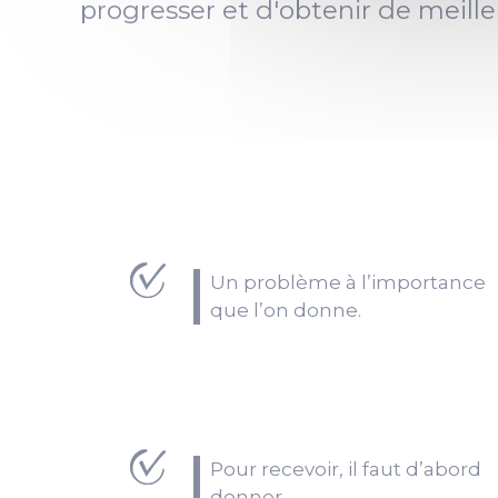
progresser et d'obtenir de meilleu
Un problème à l’importance
que l’on donne.
Pour recevoir, il faut d’abord
donner.