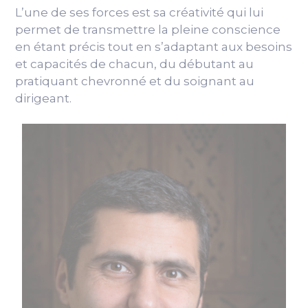
L’une de ses forces est sa créativité qui lui
permet de transmettre la pleine conscience
en étant précis tout en s’adaptant aux besoins
et capacités de chacun, du débutant au
pratiquant chevronné et du soignant au
dirigeant.