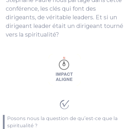
Stéphane Faure nous partage dans cette
conférence, les clés qui font des
dirigeants, de véritable leaders. Et si un
dirigeant leader était un dirigeant tourné
vers la spiritualité?
Posons nous la question de qu’est-ce que la
spiritualité ?