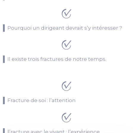
Pourquoi un dirigeant devrait s’y intéresser ?
Il existe trois fractures de notre temps.
Fracture de soi : l’attention
Fracture avec le vivant : l’expérience