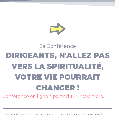
Sa Conférence
DIRIGEANTS, N'ALLEZ PAS
VERS LA SPIRITUALITÉ,
VOTRE VIE POURRAIT
CHANGER !
Conférence en ligne à partir du 24 novembre.