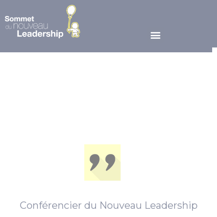
Conférencier du Nouveau Leadership