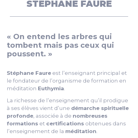
STEPHANE FAURE
« On entend les arbres qui
tombent mais pas ceux qui
poussent. »
Stéphane Faure
est l’enseignant principal et
le fondateur de l’organisme de formation en
méditation
Euthymia
.
La richesse de l’enseignement qu’il prodigue
à ses élèves vient d’une
démarche spirituelle
profonde
, associée à de
nombreuses
formations
et
certifications
obtenues dans
l’enseignement de la
méditation
.